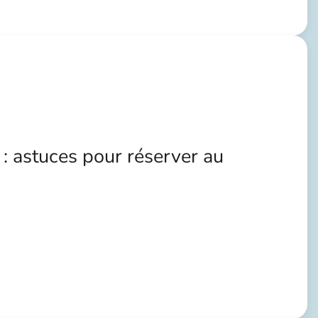
 : astuces pour réserver au