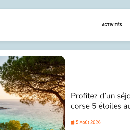
ACTIVITÉS
Profitez d’un sé
corse 5 étoiles 
5 Août 2026