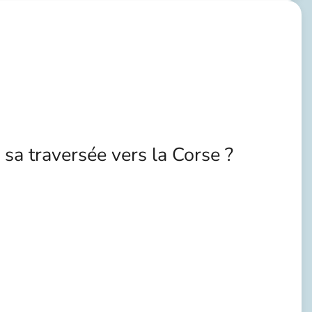
sa traversée vers la Corse ?