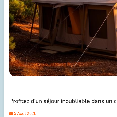
Profitez d’un séjour inoubliable dans un
5 Août 2026