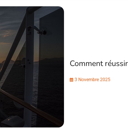
Comment réussir 
3 Novembre 2025