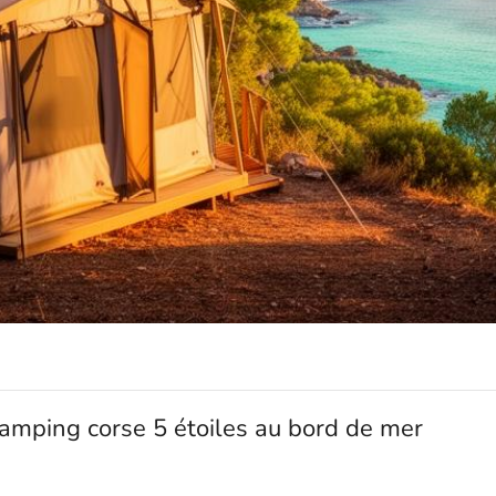
 camping corse 5 étoiles au bord de mer