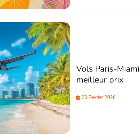
Vols Paris-Miami
meilleur prix
20 Février 2026