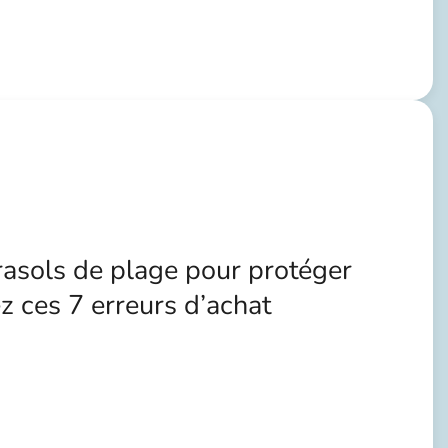
rasols de plage pour protéger
ez ces 7 erreurs d’achat