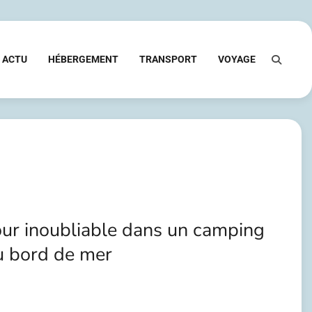
ACTU
HÉBERGEMENT
TRANSPORT
VOYAGE
jour inoubliable dans un camping
au bord de mer