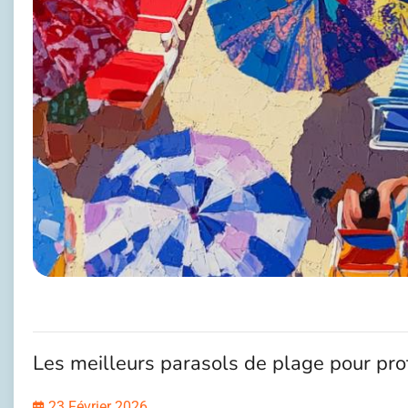
Les meilleurs parasols de plage pour prot
23 Février 2026