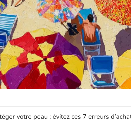
éger votre peau : évitez ces 7 erreurs d’acha