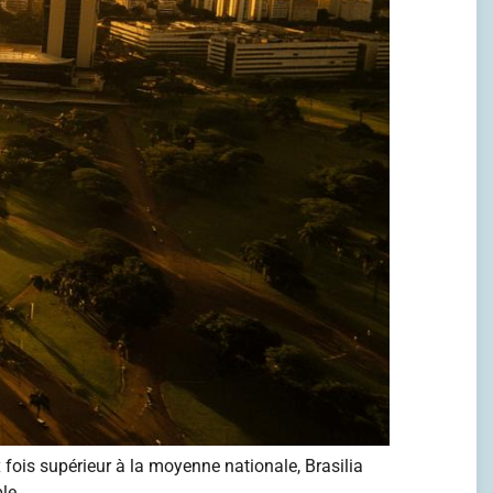
 fois supérieur à la moyenne nationale, Brasilia
le.