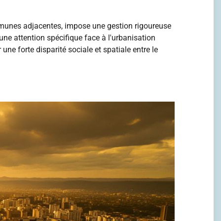
ommunes adjacentes, impose une gestion rigoureuse
e attention spécifique face à l'urbanisation
ne forte disparité sociale et spatiale entre le