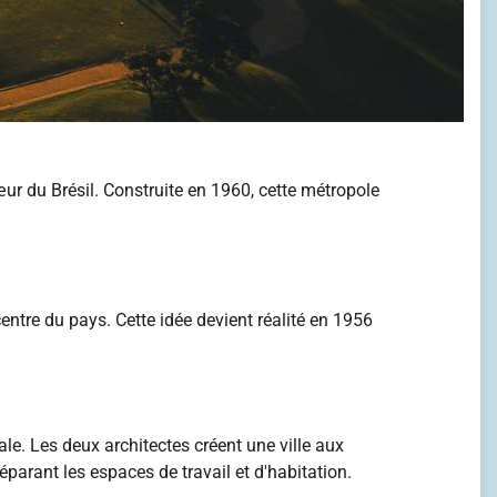
ur du Brésil. Construite en 1960, cette métropole
entre du pays. Cette idée devient réalité en 1956
ale. Les deux architectes créent une ville aux
éparant les espaces de travail et d'habitation.