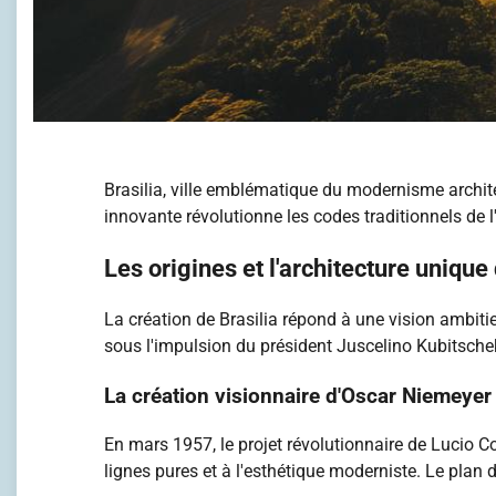
Brasilia, ville emblématique du modernisme archite
innovante révolutionne les codes traditionnels de 
Les origines et l'architecture unique 
La création de Brasilia répond à une vision ambitie
sous l'impulsion du président Juscelino Kubitschek
La création visionnaire d'Oscar Niemeyer
En mars 1957, le projet révolutionnaire de Lucio Co
lignes pures et à l'esthétique moderniste. Le plan 