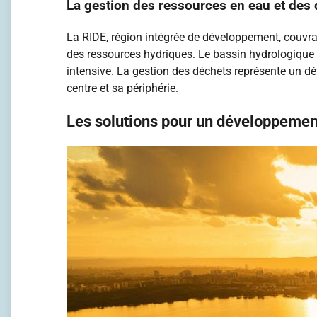
La gestion des ressources en eau et des
La RIDE, région intégrée de développement, couvr
des ressources hydriques. Le bassin hydrologique 
intensive. La gestion des déchets représente un déf
centre et sa périphérie.
Les solutions pour un développemen