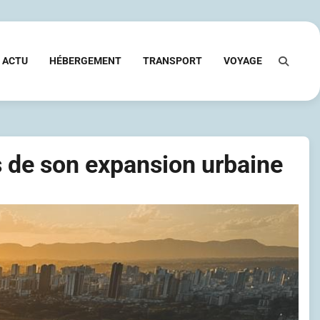
ACTU
HÉBERGEMENT
TRANSPORT
VOYAGE
es de son expansion urbaine