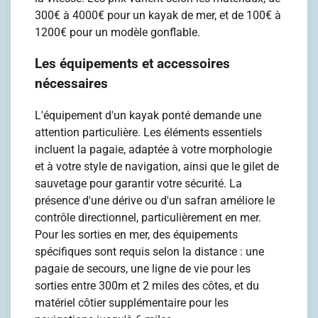
300€ à 4000€ pour un kayak de mer, et de 100€ à
1200€ pour un modèle gonflable.
Les équipements et accessoires
nécessaires
L'équipement d'un kayak ponté demande une
attention particulière. Les éléments essentiels
incluent la pagaie, adaptée à votre morphologie
et à votre style de navigation, ainsi que le gilet de
sauvetage pour garantir votre sécurité. La
présence d'une dérive ou d'un safran améliore le
contrôle directionnel, particulièrement en mer.
Pour les sorties en mer, des équipements
spécifiques sont requis selon la distance : une
pagaie de secours, une ligne de vie pour les
sorties entre 300m et 2 miles des côtes, et du
matériel côtier supplémentaire pour les