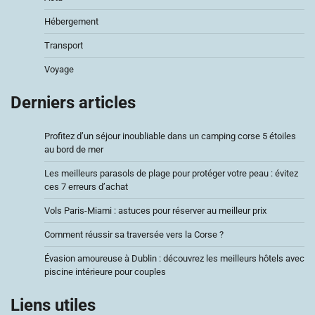
Hébergement
Transport
Voyage
Derniers articles
Profitez d’un séjour inoubliable dans un camping corse 5 étoiles
au bord de mer
Les meilleurs parasols de plage pour protéger votre peau : évitez
ces 7 erreurs d’achat
Vols Paris-Miami : astuces pour réserver au meilleur prix
Comment réussir sa traversée vers la Corse ?
Évasion amoureuse à Dublin : découvrez les meilleurs hôtels avec
piscine intérieure pour couples
Liens utiles