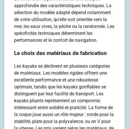
approfondie des caractéristiques techniques. La
sélection du modèle adapté dépend notamment
de votre utilisation, qu'elle soit orientée vers la
mer, les eaux vives, la pêche ou la randonnée. Les
spécificités techniques déterminent les
performances et le confort de navigation.
Le choix des matériaux de fabrication
Les kayaks se déclinent en plusieurs catégories
de matériaux. Les modèles rigides offrent une
excellente performance et une robustesse
optimale, tandis que les kayaks gonflables se
distinguent par leur facilité de transport. Les
kayaks pliants représentent un compromis
intéressant entre solidité et praticité. La forme de
la coque joue aussi un rôle majeur : ronde pour la
stabilité, plate pour la polyvalence, ou en V pour
la vitesse. Les prix varient selon les matériaux, de