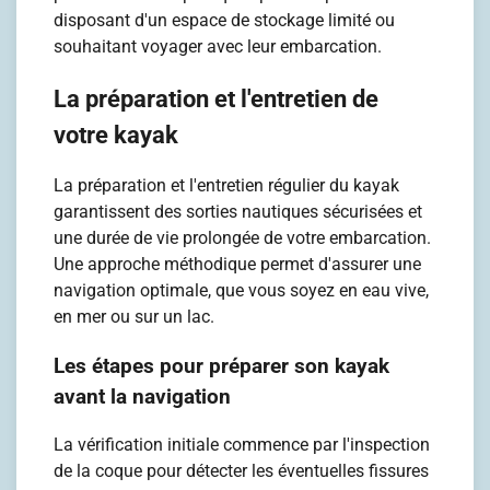
disposant d'un espace de stockage limité ou
souhaitant voyager avec leur embarcation.
La préparation et l'entretien de
votre kayak
La préparation et l'entretien régulier du kayak
garantissent des sorties nautiques sécurisées et
une durée de vie prolongée de votre embarcation.
Une approche méthodique permet d'assurer une
navigation optimale, que vous soyez en eau vive,
en mer ou sur un lac.
Les étapes pour préparer son kayak
avant la navigation
La vérification initiale commence par l'inspection
de la coque pour détecter les éventuelles fissures