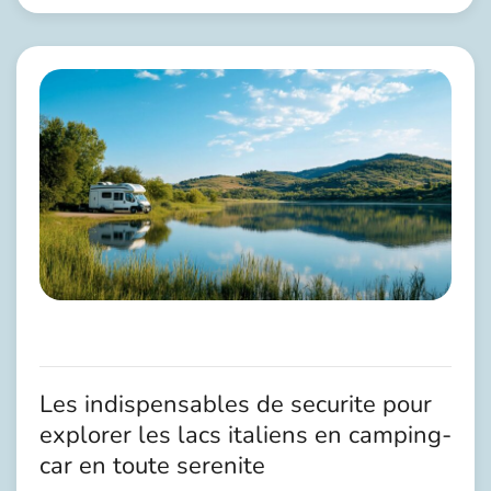
Les indispensables de securite pour
explorer les lacs italiens en camping-
car en toute serenite