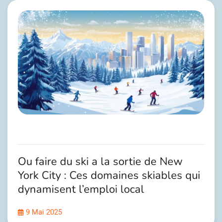
Ou faire du ski a la sortie de New
York City : Ces domaines skiables qui
dynamisent l’emploi local
9 Mai 2025