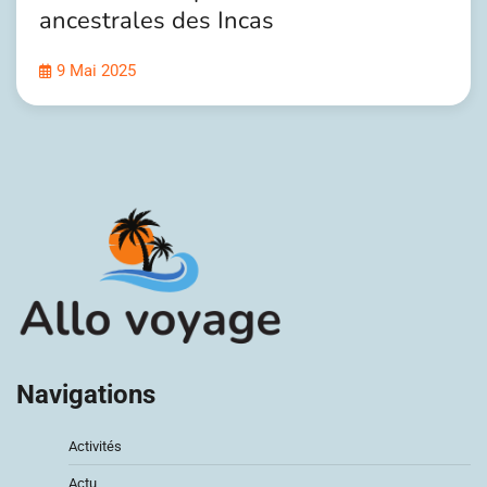
ancestrales des Incas
9 Mai 2025
Navigations
Activités
Actu