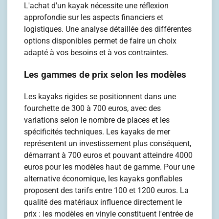
L'achat d'un kayak nécessite une réflexion
approfondie sur les aspects financiers et
logistiques. Une analyse détaillée des différentes
options disponibles permet de faire un choix
adapté à vos besoins et à vos contraintes.
Les gammes de prix selon les modèles
Les kayaks rigides se positionnent dans une
fourchette de 300 à 700 euros, avec des
variations selon le nombre de places et les
spécificités techniques. Les kayaks de mer
représentent un investissement plus conséquent,
démarrant à 700 euros et pouvant atteindre 4000
euros pour les modèles haut de gamme. Pour une
alternative économique, les kayaks gonflables
proposent des tarifs entre 100 et 1200 euros. La
qualité des matériaux influence directement le
prix : les modèles en vinyle constituent l'entrée de