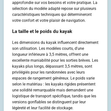
approfondie sur vos besoins et votre pratique. La
sélection du modèle adapté repose sur plusieurs
caractéristiques techniques qui détermineront
votre confort et votre plaisir de navigation.
La taille et le poids du kayak
Les dimensions du kayak influencent directement
son utilisation. Les modèles courts, d'une
longueur inférieure à 3,5 mètres, offrent une
excellente maniabilité pour les sorties brèves. Les
kayaks plus longs, dépassant 3,5 mètres, sont
privilégiés pour les randonnées avec leurs
espaces de rangement généreux. Le poids varie
selon le matériau : les kayaks rigides présentent
une solidité remarquable mais demandent une
logistique de transport spécifique, tandis que les
versions gonflables se distinguent par leur
légèreté et leur facilité de stockage.