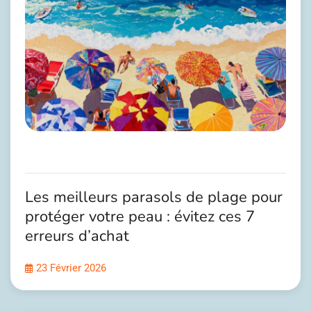
Les meilleurs parasols de plage pour
protéger votre peau : évitez ces 7
erreurs d’achat
23 Février 2026