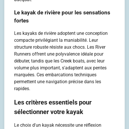
Le kayak de rivière pour les sensations
fortes
Les kayaks de rivière adoptent une conception
compacte privilégiant la maniabilité. Leur
structure robuste résiste aux chocs. Les River
Runners offrent une polyvalence idéale pour
débuter, tandis que les Creek boats, avec leur
volume plus important, s'adaptent aux pentes
marquées. Ces embarcations techniques
permettent une navigation précise dans les
rapides.
Les critères essentiels pour
sélectionner votre kayak
Le choix d'un kayak nécessite une réflexion