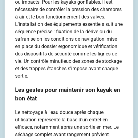
ou impacts. Pour les kayaks gonflables, il est
nécessaire de contrôler la pression des chambres
à air et le bon fonctionnement des valves.
L'installation des équipements essentiels suit une
séquence précise : fixation de la dérive ou du
safran selon les conditions de navigation, mise
en place du dossier ergonomique et vérification
des dispositifs de sécurité comme les lignes de
vie. Un contrôle minutieux des zones de stockage
et des trappes étanches s'impose avant chaque
sortie.
Les gestes pour maintenir son kayak en
bon état
Le nettoyage à l'eau douce après chaque
utilisation représente la base d'un entretien
efficace, notamment après une sortie en mer. Le
séchage complet avant rangement prévient