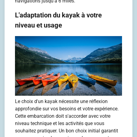
navigations jusqu'à 6 miles.
L'adaptation du kayak à votre
niveau et usage
Le choix d'un kayak nécessite une réflexion
approfondie sur vos besoins et votre expérience.
Cette embarcation doit s'accorder avec votre
niveau technique et les activités que vous
souhaitez pratiquer. Un bon choix initial garantit