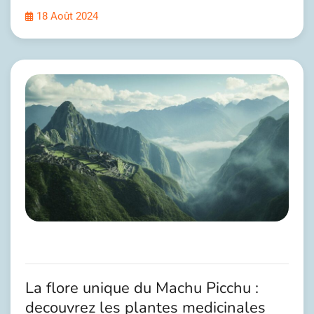
18 Août 2024
La flore unique du Machu Picchu :
decouvrez les plantes medicinales