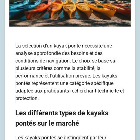
La sélection d'un kayak ponté nécessite une
analyse approfondie des besoins et des
conditions de navigation. Le choix se base sur
plusieurs critères comme la stabilité, la
performance et l'utilisation prévue. Les kayaks
pontés représentent une catégorie spécifique
adaptée aux pratiquants recherchant technicité et
protection.
Les différents types de kayaks
pontés sur le marché
Les kayaks pontés se distinguent par leur