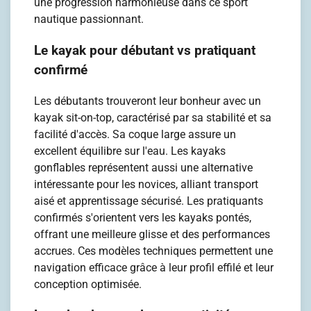
une progression harmonieuse dans ce sport
nautique passionnant.
Le kayak pour débutant vs pratiquant
confirmé
Les débutants trouveront leur bonheur avec un
kayak sit-on-top, caractérisé par sa stabilité et sa
facilité d'accès. Sa coque large assure un
excellent équilibre sur l'eau. Les kayaks
gonflables représentent aussi une alternative
intéressante pour les novices, alliant transport
aisé et apprentissage sécurisé. Les pratiquants
confirmés s'orientent vers les kayaks pontés,
offrant une meilleure glisse et des performances
accrues. Ces modèles techniques permettent une
navigation efficace grâce à leur profil effilé et leur
conception optimisée.