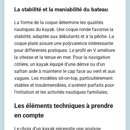
La stabilité et la maniabilité du bateau
La forme de la coque détermine les qualités
nautiques du kayak. Une coque ronde favorise la
stabilité, adaptée aux débutants et à la pêche. La
coque plate assure une polyvalence intéressante
pour différentes pratiques. Le profil en V améliore
la vitesse et la tenue en mer. Pour la navigation
côtière, un kayak équipé d'une dérive ou d'un
safran aide à maintenir le cap face au vent et aux
vagues. Les modèles sit-on-top, particulièrement
stables et insubmersibles, s'avèrent parfaits pour
l'initiation et les activités nautiques familiales.
Les éléments techniques à prendre
en compte
Le choix d'un kayak nécessite une analyse