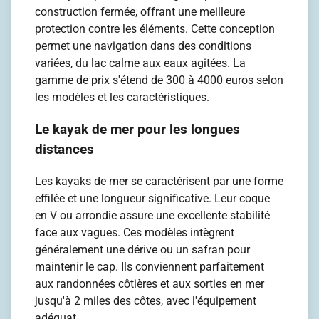
construction fermée, offrant une meilleure
protection contre les éléments. Cette conception
permet une navigation dans des conditions
variées, du lac calme aux eaux agitées. La
gamme de prix s'étend de 300 à 4000 euros selon
les modèles et les caractéristiques.
Le kayak de mer pour les longues
distances
Les kayaks de mer se caractérisent par une forme
effilée et une longueur significative. Leur coque
en V ou arrondie assure une excellente stabilité
face aux vagues. Ces modèles intègrent
généralement une dérive ou un safran pour
maintenir le cap. Ils conviennent parfaitement
aux randonnées côtières et aux sorties en mer
jusqu'à 2 miles des côtes, avec l'équipement
adéquat.