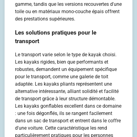
gamme, tandis que les versions recouvertes d'une
toile ou en matériaux mono-couche épais offrent
des prestations supérieures.
Les solutions pratiques pour le
transport
Le transport varie selon le type de kayak choisi.
Les kayaks rigides, bien que performants et
robustes, demandent un équipement spécifique
pour le transport, comme une galerie de toit
adaptée. Les kayaks pliants représentent une
alternative intéressante, alliant solidité et facilité
de transport grâce à leur structure démontable.
Les kayaks gonflables excellent dans ce domaine
: une fois dégonflés, ils se rangent facilement
dans un sac de transport et entrent dans le coffre
d'une voiture. Cette caractéristique les rend
particulièrement pratiques pour les personnes