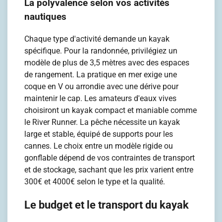
La polyvalence selon vos activités
nautiques
Chaque type d'activité demande un kayak
spécifique. Pour la randonnée, privilégiez un
modèle de plus de 3,5 mètres avec des espaces
de rangement. La pratique en mer exige une
coque en V ou arrondie avec une dérive pour
maintenir le cap. Les amateurs d'eaux vives
choisiront un kayak compact et maniable comme
le River Runner. La pêche nécessite un kayak
large et stable, équipé de supports pour les
cannes. Le choix entre un modèle rigide ou
gonflable dépend de vos contraintes de transport
et de stockage, sachant que les prix varient entre
300€ et 4000€ selon le type et la qualité.
Le budget et le transport du kayak