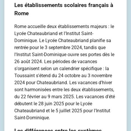
Les établissements scolaires français à
Rome
Rome accueille deux établissements majeurs : le
Lycée Chateaubriand et l'Institut Saint-
Dominique. Le Lycée Chateaubriand planifie sa
rentrée pour le 3 septembre 2024, tandis que
l'Institut Saint-Dominique ouvre ses portes dès le
26 août 2024. Les périodes de vacances
s'organisent selon un calendrier spécifique : la
Toussaint s'étend du 24 octobre au 3 novembre
2024 pour Chateaubriand. Les vacances d'hiver
sont harmonisées entre les deux établissements,
du 22 février au 9 mars 2025. Les vacances d'été
débutent le 28 juin 2025 pour le Lycée
Chateaubriand et le 5 juillet 2025 pour l'Institut
Saint-Dominique.
Les différences entre les systèmes