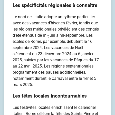
Les spécificités régionales à connaître
Le nord de l'Italie adopte un rythme particulier
avec des vacances d'hiver en février, tandis que
les régions méridionales privilégient des congés
d'été étendus de mi-juin à mi-septembre. Les
écoles de Rome, par exemple, débutent le 16
septembre 2024. Les vacances de Noël
s'étendent du 23 décembre 2024 au 6 janvier
2025, suivies par les vacances de Pâques du 17
au 22 avril 2025. Les régions septentrionales
programment des pauses additionnelles,
notamment durant le Carnaval entre le 1er et 5
mars 2025.
Les fêtes locales incontournables
Les festivités locales enrichissent le calendrier
italien. Rome célèbre la fête des Saints Pierre et