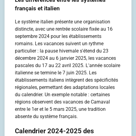
français et italien
Le système italien présente une organisation
distincte, avec une rentrée scolaire fixée au 16
septembre 2024 pour les établissements
romains. Les vacances suivent un rythme
particulier : la pause hivernale s'étend du 23
décembre 2024 au 6 janvier 2025, les vacances
pascales du 17 au 22 avril 2025. L'année scolaire
italienne se termine le 7 juin 2025. Les
établissements italiens intègrent des spécificités
régionales, permettant des adaptations locales
du calendrier. Un exemple notable : certaines
régions observent des vacances de Carnaval
entre le 1er et le 5 mars 2025, une tradition
absente du système français.
Calendrier 2024-2025 des