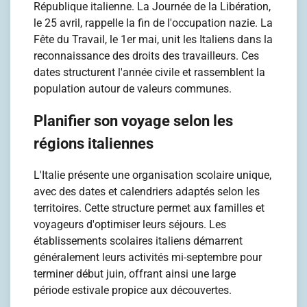
République italienne. La Journée de la Libération,
le 25 avril, rappelle la fin de l'occupation nazie. La
Fête du Travail, le 1er mai, unit les Italiens dans la
reconnaissance des droits des travailleurs. Ces
dates structurent l'année civile et rassemblent la
population autour de valeurs communes.
Planifier son voyage selon les
régions italiennes
L'Italie présente une organisation scolaire unique,
avec des dates et calendriers adaptés selon les
territoires. Cette structure permet aux familles et
voyageurs d'optimiser leurs séjours. Les
établissements scolaires italiens démarrent
généralement leurs activités mi-septembre pour
terminer début juin, offrant ainsi une large
période estivale propice aux découvertes.