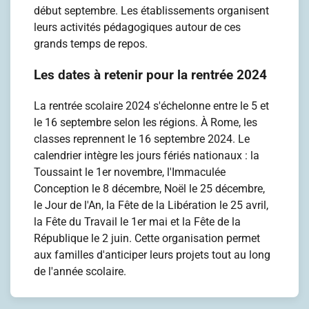
début septembre. Les établissements organisent
leurs activités pédagogiques autour de ces
grands temps de repos.
Les dates à retenir pour la rentrée 2024
La rentrée scolaire 2024 s'échelonne entre le 5 et
le 16 septembre selon les régions. À Rome, les
classes reprennent le 16 septembre 2024. Le
calendrier intègre les jours fériés nationaux : la
Toussaint le 1er novembre, l'Immaculée
Conception le 8 décembre, Noël le 25 décembre,
le Jour de l'An, la Fête de la Libération le 25 avril,
la Fête du Travail le 1er mai et la Fête de la
République le 2 juin. Cette organisation permet
aux familles d'anticiper leurs projets tout au long
de l'année scolaire.