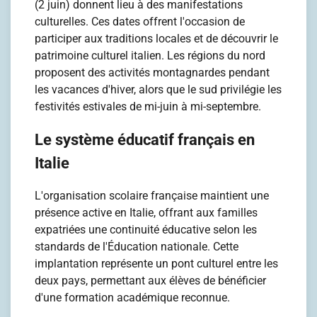
(2 juin) donnent lieu à des manifestations
culturelles. Ces dates offrent l'occasion de
participer aux traditions locales et de découvrir le
patrimoine culturel italien. Les régions du nord
proposent des activités montagnardes pendant
les vacances d'hiver, alors que le sud privilégie les
festivités estivales de mi-juin à mi-septembre.
Le système éducatif français en
Italie
L'organisation scolaire française maintient une
présence active en Italie, offrant aux familles
expatriées une continuité éducative selon les
standards de l'Éducation nationale. Cette
implantation représente un pont culturel entre les
deux pays, permettant aux élèves de bénéficier
d'une formation académique reconnue.