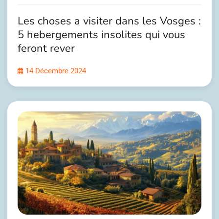
Les choses a visiter dans les Vosges :
5 hebergements insolites qui vous
feront rever
14 Décembre 2024