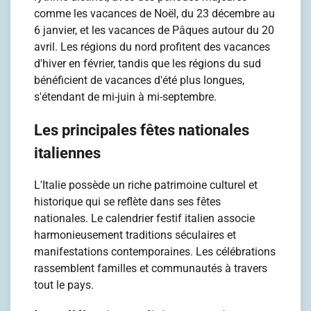
comme les vacances de Noël, du 23 décembre au
6 janvier, et les vacances de Pâques autour du 20
avril. Les régions du nord profitent des vacances
d'hiver en février, tandis que les régions du sud
bénéficient de vacances d'été plus longues,
s'étendant de mi-juin à mi-septembre.
Les principales fêtes nationales
italiennes
L'Italie possède un riche patrimoine culturel et
historique qui se reflète dans ses fêtes
nationales. Le calendrier festif italien associe
harmonieusement traditions séculaires et
manifestations contemporaines. Les célébrations
rassemblent familles et communautés à travers
tout le pays.