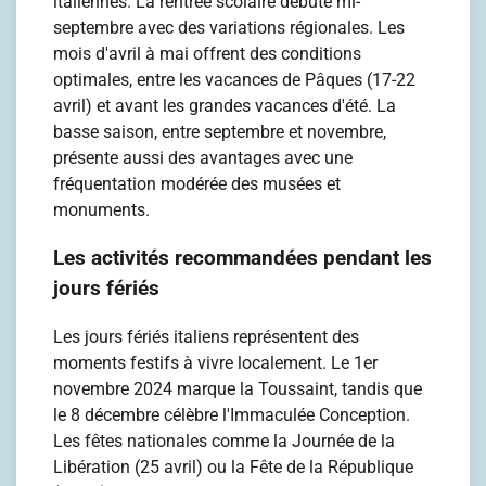
italiennes. La rentrée scolaire débute mi-
septembre avec des variations régionales. Les
mois d'avril à mai offrent des conditions
optimales, entre les vacances de Pâques (17-22
avril) et avant les grandes vacances d'été. La
basse saison, entre septembre et novembre,
présente aussi des avantages avec une
fréquentation modérée des musées et
monuments.
Les activités recommandées pendant les
jours fériés
Les jours fériés italiens représentent des
moments festifs à vivre localement. Le 1er
novembre 2024 marque la Toussaint, tandis que
le 8 décembre célèbre l'Immaculée Conception.
Les fêtes nationales comme la Journée de la
Libération (25 avril) ou la Fête de la République