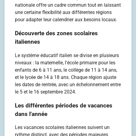
nationale offre un cadre commun tout en laissant
une certaine flexibilité aux différentes régions
pour adapter leur calendrier aux besoins locaux.
Découverte des zones scolaires
italiennes
Le système éducatif italien se divise en plusieurs
niveaux : la maternelle, l'école primaire pour les
enfants de 6 à 11 ans, le collège de 11 à 14 ans,
et le lycée de 14 à 18 ans. Chaque région ajuste
les dates de rentrée, avec un échelonnement entre
le 5 et le 16 septembre 2024.
Les différentes périodes de vacances
dans l'année
Les vacances scolaires italiennes suivent un
rythme distinct, avec des périodes majeures