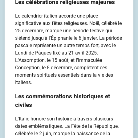
Les célébrations religieuses majeures
Le calendrier italien accorde une place
significative aux fêtes religieuses. Noël, célébré le
25 décembre, marque une période festive qui
s'étend jusqu'à l'Épiphanie le 6 janvier. La période
pascale représente un autre temps fort, avec le
Lundi de Pâques fixé au 21 avril 2025.
L'Assomption, le 15 août, et l'Immaculée
Conception, le 8 décembre, complètent ces
moments spirituels essentiels dans la vie des
Italiens.
Les commémorations historiques et
civiles
L'Italie honore son histoire à travers plusieurs
dates emblématiques. La Fête de la République,
célébrée le 2 juin, marque la naissance de la