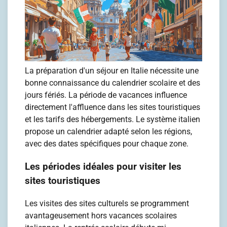
La préparation d'un séjour en Italie nécessite une
bonne connaissance du calendrier scolaire et des
jours fériés. La période de vacances influence
directement l'affluence dans les sites touristiques
et les tarifs des hébergements. Le système italien
propose un calendrier adapté selon les régions,
avec des dates spécifiques pour chaque zone.
Les périodes idéales pour visiter les
sites touristiques
Les visites des sites culturels se programment
avantageusement hors vacances scolaires