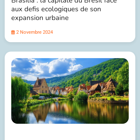
Brasilia : la capitale du Bresil face
aux defis ecologiques de son
expansion urbaine
2 Novembre 2024