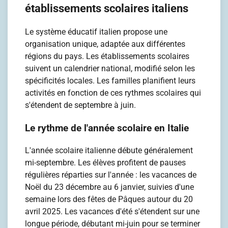
établissements scolaires italiens
Le système éducatif italien propose une
organisation unique, adaptée aux différentes
régions du pays. Les établissements scolaires
suivent un calendrier national, modifié selon les
spécificités locales. Les familles planifient leurs
activités en fonction de ces rythmes scolaires qui
s'étendent de septembre à juin.
Le rythme de l'année scolaire en Italie
L'année scolaire italienne débute généralement
mi-septembre. Les élèves profitent de pauses
régulières réparties sur l'année : les vacances de
Noël du 23 décembre au 6 janvier, suivies d'une
semaine lors des fêtes de Pâques autour du 20
avril 2025. Les vacances d'été s'étendent sur une
longue période, débutant mi-juin pour se terminer