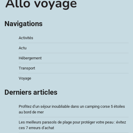
Navigations
Activités
Actu
Hébergement
Transport
Voyage
Derniers articles
Profitez d’un séjour inoubliable dans un camping corse 5 étoiles
au bord de mer
Les meilleurs parasols de plage pour protéger votre peau : évitez
ces 7 erreurs d’achat