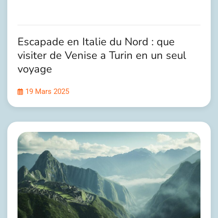
Escapade en Italie du Nord : que
visiter de Venise a Turin en un seul
voyage
19 Mars 2025