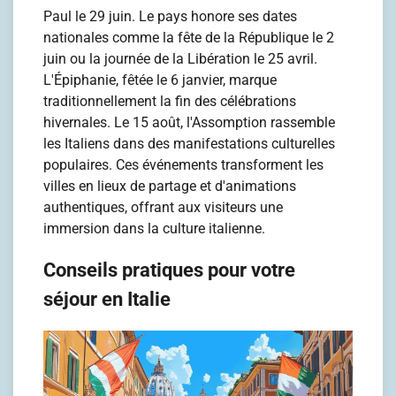
Paul le 29 juin. Le pays honore ses dates
nationales comme la fête de la République le 2
juin ou la journée de la Libération le 25 avril.
L'Épiphanie, fêtée le 6 janvier, marque
traditionnellement la fin des célébrations
hivernales. Le 15 août, l'Assomption rassemble
les Italiens dans des manifestations culturelles
populaires. Ces événements transforment les
villes en lieux de partage et d'animations
authentiques, offrant aux visiteurs une
immersion dans la culture italienne.
Conseils pratiques pour votre
séjour en Italie