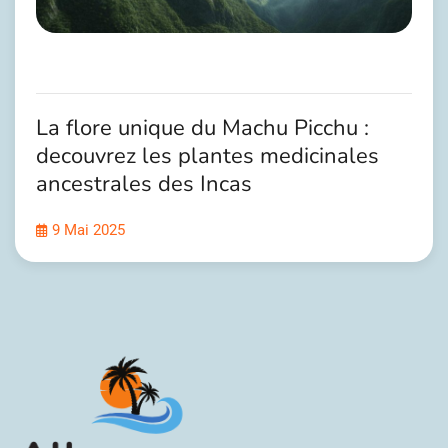
La flore unique du Machu Picchu :
decouvrez les plantes medicinales
ancestrales des Incas
9 Mai 2025