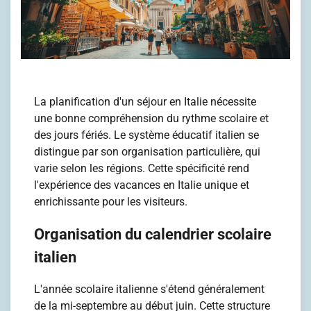
La planification d'un séjour en Italie nécessite
une bonne compréhension du rythme scolaire et
des jours fériés. Le système éducatif italien se
distingue par son organisation particulière, qui
varie selon les régions. Cette spécificité rend
l'expérience des vacances en Italie unique et
enrichissante pour les visiteurs.
Organisation du calendrier scolaire
italien
L'année scolaire italienne s'étend généralement
de la mi-septembre au début juin. Cette structure