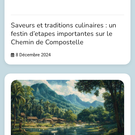
Saveurs et traditions culinaires : un
festin d’etapes importantes sur le
Chemin de Compostelle
8 Décembre 2024