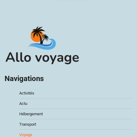
publications
Navigations
Activités
Actu
Hébergement
Transport
Voyage