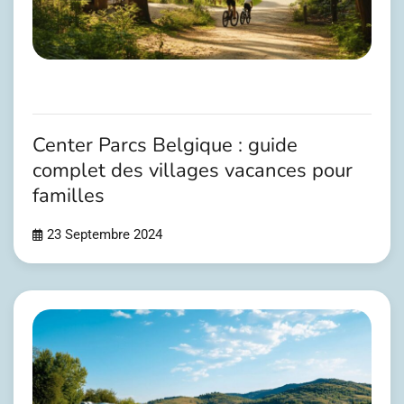
Center Parcs Belgique : guide
complet des villages vacances pour
familles
23 Septembre 2024