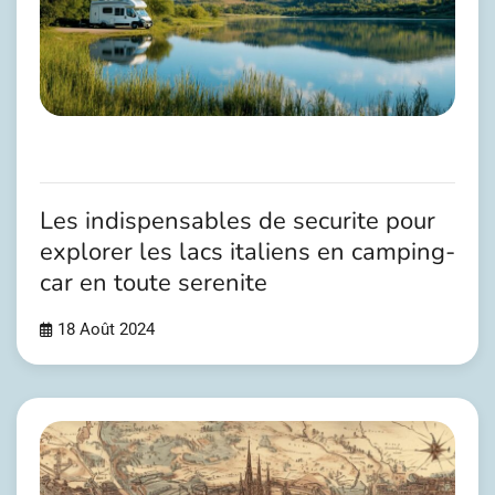
Les indispensables de securite pour
explorer les lacs italiens en camping-
car en toute serenite
18 Août 2024