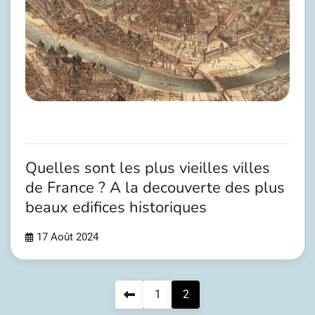
Quelles sont les plus vieilles villes
de France ? A la decouverte des plus
beaux edifices historiques
17 Août 2024
Pagination
1
2
des