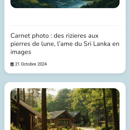
Carnet photo : des rizieres aux
pierres de lune, l’ame du Sri Lanka en
images
21 Octobre 2024