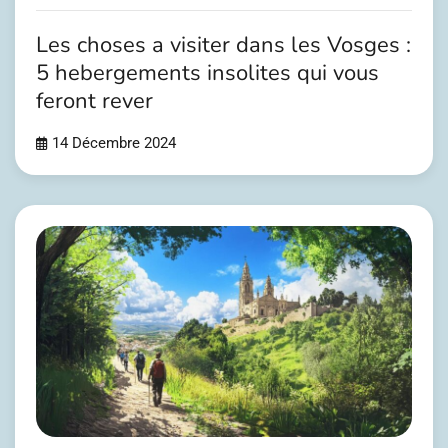
Les choses a visiter dans les Vosges :
5 hebergements insolites qui vous
feront rever
14 Décembre 2024