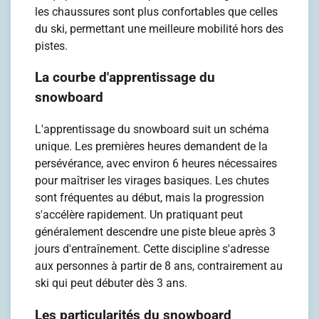
les chaussures sont plus confortables que celles
du ski, permettant une meilleure mobilité hors des
pistes.
La courbe d'apprentissage du
snowboard
L'apprentissage du snowboard suit un schéma
unique. Les premières heures demandent de la
persévérance, avec environ 6 heures nécessaires
pour maîtriser les virages basiques. Les chutes
sont fréquentes au début, mais la progression
s'accélère rapidement. Un pratiquant peut
généralement descendre une piste bleue après 3
jours d'entraînement. Cette discipline s'adresse
aux personnes à partir de 8 ans, contrairement au
ski qui peut débuter dès 3 ans.
Les particularités du snowboard