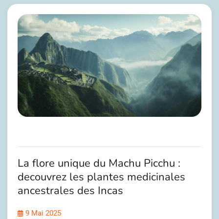
La flore unique du Machu Picchu :
decouvrez les plantes medicinales
ancestrales des Incas
9 Mai 2025