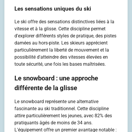
Les sensations uniques du ski
Le ski offre des sensations distinctives liées à la
vitesse et à la glisse. Cette discipline permet
d'explorer différents styles de pratique, des pistes
damées au hors-piste. Les skieurs apprécient
particulièrement la liberté de mouvement et la
possibilité d'atteindre des vitesses élevées en
toute sécurité, une fois les bases maîtrisées.
Le snowboard : une approche
différente de la glisse
Le snowboard représente une alternative
fascinante au ski traditionnel. Cette discipline
attire particulièrement les jeunes, avec 82% des
pratiquants âgés de moins de 34 ans.
L'équipement offre un premier avantage notable :