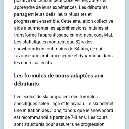
positive où chacun peut observer les autres et
apprendre de leurs expériences. Les débutants
partagent leurs défis, leurs réussites et
progressent ensemble. Cette émulation collective
aide à surmonter les appréhensions initiales et
transforme l'apprentissage en moment convivial.
Les statistiques montrent que 82% des
snowboardeurs ont moins de 34 ans, ce qui
favorise une ambiance jeune et dynamique dans
les cours collectifs.
Les formules de cours adaptées aux
débutants
Les écoles de ski proposent des formules
spécifiques selon l'âge et le niveau. Le ski permet
une initiation dès 3 ans, tandis que le snowboard
est recommandé à partir de 7-8 ans. Les cours
sont structurés pour assurer une progression