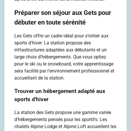
Préparer son séjour aux Gets pour
débuter en toute sérénité
Les Gets offre un cadre idéal pour s'initier aux
sports d'hiver. La station propose des
infrastructures adaptées aux débutants et un
large choix d'hébergements. Que vous optiez
pour le ski ou le snowboard, votre apprentissage
sera facilité par l'environnement professionnel et
accueillant de la station.
Trouver un hébergement adapté aux
sports d'hiver
La station des Gets propose une gamme variée
d'hébergements pensés pour les sportifs. Les
chalets Alpine Lodge et Alpine Loft accueillent les