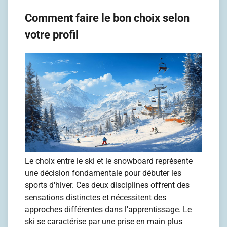
Comment faire le bon choix selon
votre profil
Le choix entre le ski et le snowboard représente
une décision fondamentale pour débuter les
sports d'hiver. Ces deux disciplines offrent des
sensations distinctes et nécessitent des
approches différentes dans l'apprentissage. Le
ski se caractérise par une prise en main plus