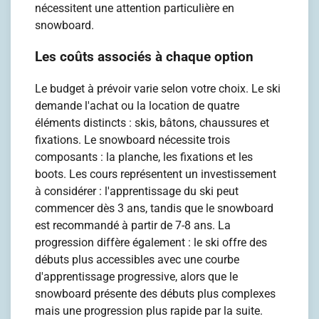
nécessitent une attention particulière en
snowboard.
Les coûts associés à chaque option
Le budget à prévoir varie selon votre choix. Le ski
demande l'achat ou la location de quatre
éléments distincts : skis, bâtons, chaussures et
fixations. Le snowboard nécessite trois
composants : la planche, les fixations et les
boots. Les cours représentent un investissement
à considérer : l'apprentissage du ski peut
commencer dès 3 ans, tandis que le snowboard
est recommandé à partir de 7-8 ans. La
progression diffère également : le ski offre des
débuts plus accessibles avec une courbe
d'apprentissage progressive, alors que le
snowboard présente des débuts plus complexes
mais une progression plus rapide par la suite.