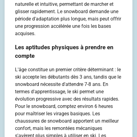
naturelle et intuitive, permettant de marcher et
glisser rapidement. Le snowboard demande une
période d'adaptation plus longue, mais peut offrir
une progression accélérée une fois les bases
acquises.
Les aptitudes physiques à prendre en
compte
L'âge constitue un premier critère déterminant : le
ski accepte les débutants dès 3 ans, tandis que le
snowboard nécessite d'attendre 7-8 ans. En
termes d'apprentissage, le ski permet une
évolution progressive avec des résultats rapides.
Pour le snowboard, comptez environ 6 heures
pour maîtriser les virages basiques. Les
chaussures de snowboard apportent un meilleur
confort, mais les remontées mécaniques
s'avèrent plus simples à utiliser en ski. Les