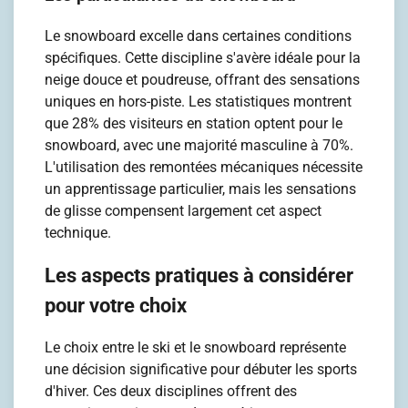
Le snowboard excelle dans certaines conditions
spécifiques. Cette discipline s'avère idéale pour la
neige douce et poudreuse, offrant des sensations
uniques en hors-piste. Les statistiques montrent
que 28% des visiteurs en station optent pour le
snowboard, avec une majorité masculine à 70%.
L'utilisation des remontées mécaniques nécessite
un apprentissage particulier, mais les sensations
de glisse compensent largement cet aspect
technique.
Les aspects pratiques à considérer
pour votre choix
Le choix entre le ski et le snowboard représente
une décision significative pour débuter les sports
d'hiver. Ces deux disciplines offrent des