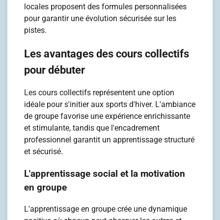
locales proposent des formules personnalisées
pour garantir une évolution sécurisée sur les
pistes.
Les avantages des cours collectifs
pour débuter
Les cours collectifs représentent une option
idéale pour s'initier aux sports d'hiver. L'ambiance
de groupe favorise une expérience enrichissante
et stimulante, tandis que l'encadrement
professionnel garantit un apprentissage structuré
et sécurisé.
L'apprentissage social et la motivation
en groupe
L'apprentissage en groupe crée une dynamique