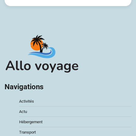
Navigations
Activités
Actu
Hébergement
Transport