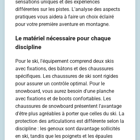
sensations uniques et des expériences
différentes sur les pistes. L'analyse des aspects
pratiques vous aidera à faire un choix éclairé
pour votre première aventure en montagne.
Le matériel nécessaire pour chaque
discipline
Pour le ski, l'équipement comprend deux skis
avec fixations, des bâtons et des chaussures
spécifiques. Les chaussures de ski sont rigides
pour assurer un contrôle optimal. Pour le
snowboard, vous aurez besoin d'une planche
avec fixations et de boots confortables. Les
chaussures de snowboard présentent l'avantage
d'être plus agréables à porter que celles du ski. La
protection des articulations est différente selon la
discipline : les genoux sont davantage sollicités
en ski, tandis que les poignets et les épaules