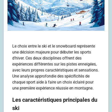
Le choix entre le ski et le snowboard représente
une décision majeure pour débuter les sports
d'hiver. Ces deux disciplines offrent des
expériences différentes sur les pistes enneigées,
avec leurs propres caractéristiques et sensations.
Une analyse approfondie des spécificités de
chaque sport aide à faire un choix éclairé pour
une première expérience réussie en montagne.
Les caractéristiques principales du
ski