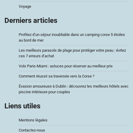
Voyage
Derniers articles
Profitez d’un séjour inoubliable dans un camping corse 5 étoiles
au bord de mer
Les meilleurs parasols de plage pour protéger votre peau : évitez
ces 7 erreurs d’achat
Vols Paris-Miami : astuces pour réserver au meilleur prix
Comment réussir sa traversée vers la Corse ?
Évasion amoureuse à Dublin : découvrez les meilleurs hôtels avec
piscine intérieure pour couples
Liens utiles
Mentions légales
Contactez-nous