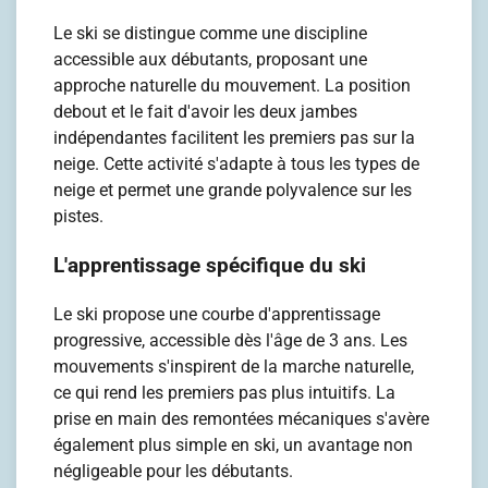
Le ski se distingue comme une discipline
accessible aux débutants, proposant une
approche naturelle du mouvement. La position
debout et le fait d'avoir les deux jambes
indépendantes facilitent les premiers pas sur la
neige. Cette activité s'adapte à tous les types de
neige et permet une grande polyvalence sur les
pistes.
L'apprentissage spécifique du ski
Le ski propose une courbe d'apprentissage
progressive, accessible dès l'âge de 3 ans. Les
mouvements s'inspirent de la marche naturelle,
ce qui rend les premiers pas plus intuitifs. La
prise en main des remontées mécaniques s'avère
également plus simple en ski, un avantage non
négligeable pour les débutants.