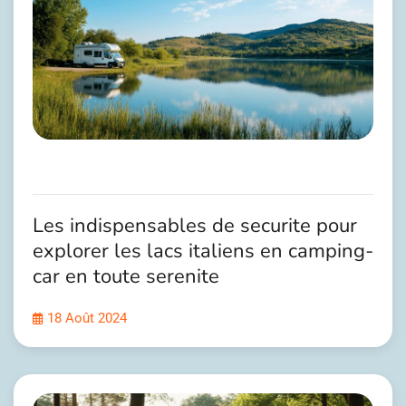
Les indispensables de securite pour
explorer les lacs italiens en camping-
car en toute serenite
18 Août 2024