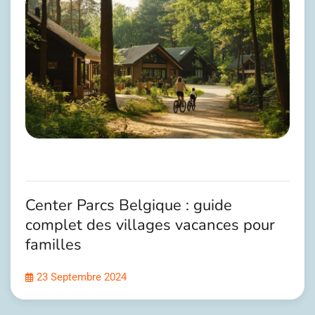
Center Parcs Belgique : guide
complet des villages vacances pour
familles
23 Septembre 2024