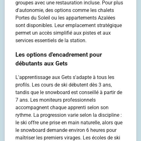
groupes avec une restauration incluse. Pour plus
d'autonomie, des options comme les chalets
Portes du Soleil ou les appartements Azalées
sont disponibles. Leur emplacement stratégique
permet un accès simplifié aux pistes et aux
services essentiels de la station.
Les options d'encadrement pour
débutants aux Gets
L'apprentissage aux Gets s'adapte à tous les
profils. Les cours de ski débutent dès 3 ans,
tandis que le snowboard est conseillé à partir de
7 ans. Les moniteurs professionnels
accompagnent chaque apprenti selon son
rythme. La progression varie selon la discipline :
le ski offre une prise en main naturelle, alors que
le snowboard demande environ 6 heures pour
maîtriser les premiers virages. Les écoles de ski