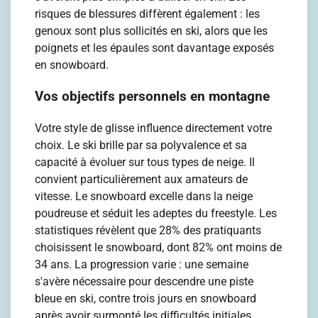
risques de blessures diffèrent également : les
genoux sont plus sollicités en ski, alors que les
poignets et les épaules sont davantage exposés
en snowboard.
Vos objectifs personnels en montagne
Votre style de glisse influence directement votre
choix. Le ski brille par sa polyvalence et sa
capacité à évoluer sur tous types de neige. Il
convient particulièrement aux amateurs de
vitesse. Le snowboard excelle dans la neige
poudreuse et séduit les adeptes du freestyle. Les
statistiques révèlent que 28% des pratiquants
choisissent le snowboard, dont 82% ont moins de
34 ans. La progression varie : une semaine
s'avère nécessaire pour descendre une piste
bleue en ski, contre trois jours en snowboard
après avoir surmonté les difficultés initiales.