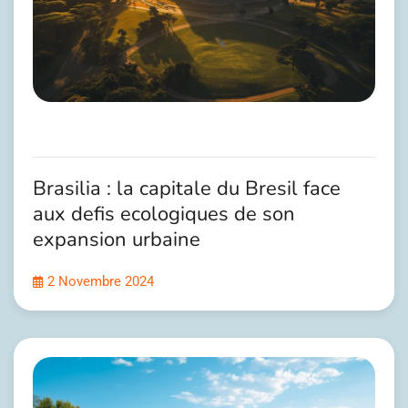
Brasilia : la capitale du Bresil face
aux defis ecologiques de son
expansion urbaine
2 Novembre 2024